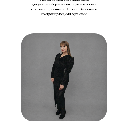
документооборот и контроль, налоговая
отчётность, взаимодействие с банками и
контролирующими органами.