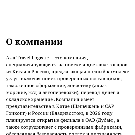
О компании
Asia Travel Logistic — это компания,
специализирующаяся на поиске и доставке товаров
из Китая в Россию, предлагающая полный комплекс
услуг, включая поиск проверенных поставщиков,
таможенное оформление, логистику (авиа-,
морские, ж/д и автоперевозки), перевод денег и
складское хранение . Компания имеет
представительства в Китае (Шэньчжэнь и САР
Гонконг) и России (Владивосток), в 2026 году
планируется открытие филиала в ОАЭ (Дубай) , а
также сотрудничает с проверенными фабриками,
обеспечивая безопасность сделок и прозрачность