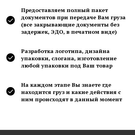
Предоставляем полный пакет
документов при передаче Вам груза
(все закрывающие документы без
задержек, ЭДО, в печатном виде)
Разработка логотипа, дизайна
упаковки, слогана, изготовление
любой упаковки под Ваш товар
На каждом этапе Вы знаете где
находится груз и какие действия с
ним происходят в данный момент