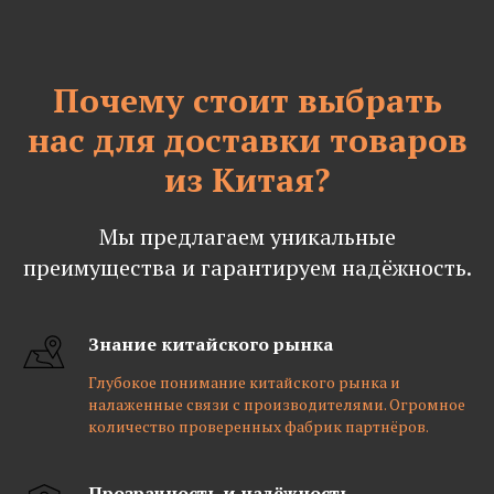
Почему стоит выбрать
нас для доставки товаров
из Китая?
Мы предлагаем уникальные
преимущества и гарантируем надёжность.
Знание китайского рынка
Глубокое понимание китайского рынка и
налаженные связи с производителями. Огромное
количество проверенных фабрик партнёров.
Прозрачность и надёжность