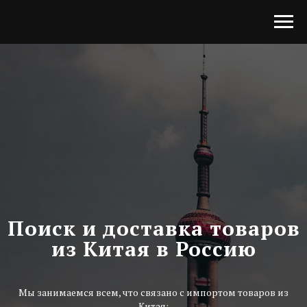
Поиск и доставка товаров
из Китая в Россию
Мы занимаемся всем, что связано с импортом товаров из
Китая: