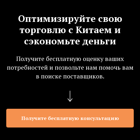
Оптимизируйте свою
торговлю с Китаем и
сэкономьте деньги
Получите бесплатную оценку ваших
потребностей и позвольте нам помочь вам
в поиске поставщиков.
Получите бесплатную консультацию