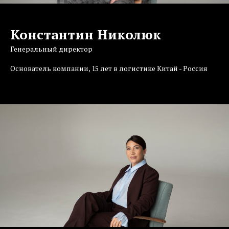
Константин Николюк
Генеральный директор
Основатель компании, 15 лет в логистике Китай - Россия