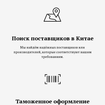
Поиск поставщиков в Китае
Мы найдём надёжных поставщиков или
производителей, которые соответствуют вашим
требованиям.
Таможенное оформление