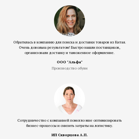
Обратилась в компанию для поиска и доставки товаров из Китая.
Очень довольна результатом! Быстро нашли поставщиков,
организовали доставку и таможенное оформление.
ООО "Альфа"
Производство обуви
Сотрудничество с компанией помогло мне оптимизировать
бизнес-процессы и снизить затраты на логистику.
ИП Скворцова А.П.