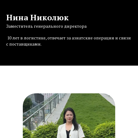
Нина Николюк
Заместитель генерального директора
10 лет в логистике, отвечает за азиатские операции и связи
с поставщиками.