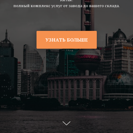
полный комплекс услуг от завода до вашего склада.
УЗНАТЬ БОЛЬШЕ