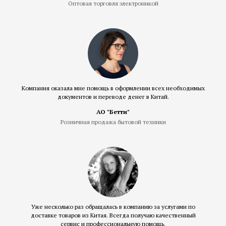
Оптовая торговля электроникой
Компания оказала мне помощь в оформлении всех необходимых
документов и переводе денег в Китай.
АО "Бетти"
Розничная продажа бытовой техники
Уже несколько раз обращалась в компанию за услугами по
доставке товаров из Китая. Всегда получаю качественный
сервис и профессиональную помощь.