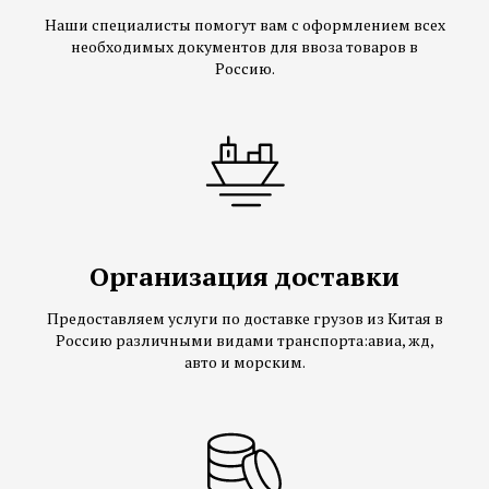
Наши специалисты помогут вам с оформлением всех
необходимых документов для ввоза товаров в
Россию.
Организация доставки
Предоставляем услуги по доставке грузов из Китая в
Россию различными видами транспорта:авиа, жд,
авто и морским.