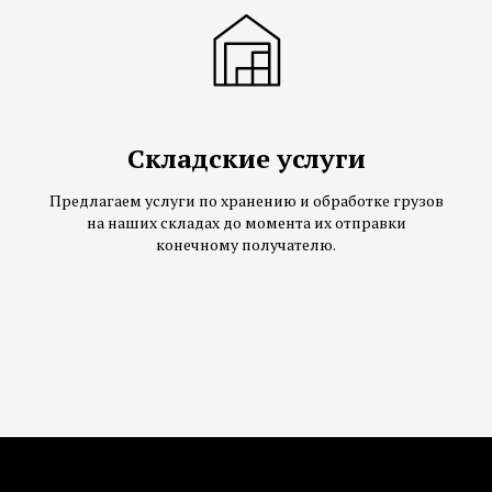
Складские услуги
Предлагаем услуги по хранению и обработке грузов
на наших складах до момента их отправки
конечному получателю.