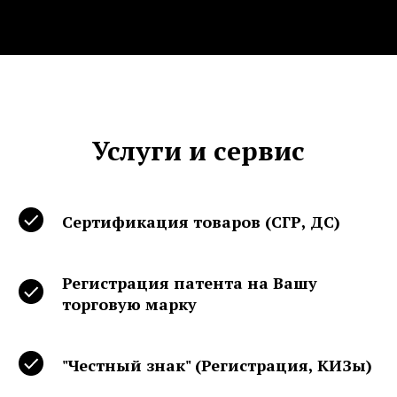
Услуги и сервис
Сертификация товаров (СГР, ДС)
Регистрация патента на Вашу
торговую марку
"Честный знак" (Регистрация, КИЗы)