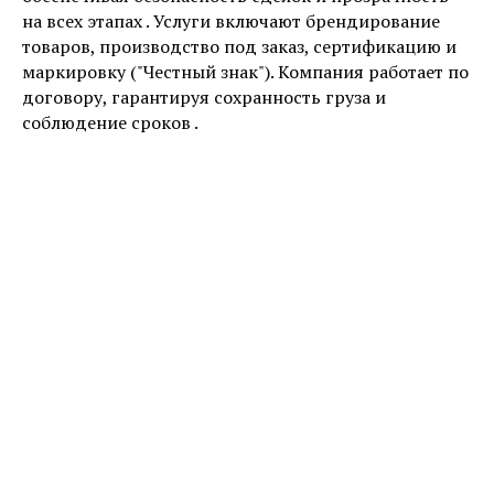
на всех этапах . Услуги включают брендирование
товаров, производство под заказ, сертификацию и
маркировку ("Честный знак"). Компания работает по
договору, гарантируя сохранность груза и
соблюдение сроков .