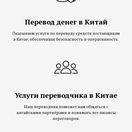
Перевод денег в Китай
Оказываем услуги по переводу средств поставщикам
в Китае, обеспечивая безопасность и оперативность.
Услуги переводчика в Китае
Наш переводчик поможет вам общаться с
китайскими партнёрами и понимать все нюансы
переговоров.