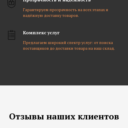
Гарантируем прозрачность на всех этапах и
надёжную доставку товаров.
Комплекс услуг
Предлагаем широкий спектр услуг: от поиска
поставщиков до доставки товара на ваш склад.
Отзывы наших клиентов