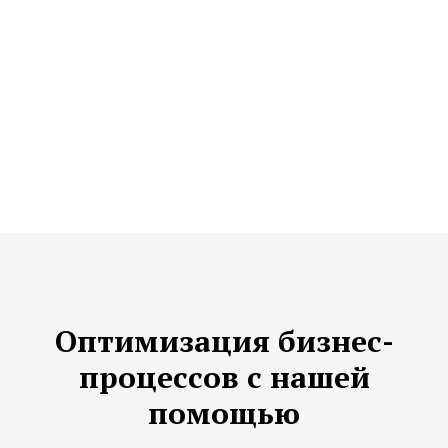
Оптимизация бизнес-
процессов с нашей
помощью