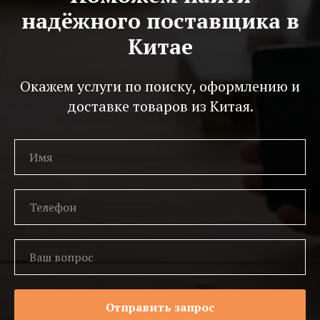
надёжного поставщика в
Китае
Окажем услуги по поиску, оформлению и
доставке товаров из Китая.
Отправить запрос